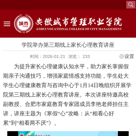
学院举办第三期线上家长心理教育讲座
设置
时间：2026-01-21
浏览：
233
为提升家长心理健康认知水平，助力家长掌握假
期亲子沟通技巧，增强家庭情感支持功能，学生处大
学生心理健康教育与咨询中心于1月14日晚组织开展学
院第三期线上家长心理教育讲座。本次讲座特邀高校
副教授、合肥市家庭教育专家团成员李艳老师担任主
讲，讲座主题为《寒假“心”攻略：从“相看心好
累”到“相看两不厌”》。