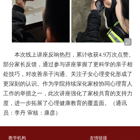
本次线上讲座反响热烈，累计收获4.9万次点赞。
部分家长反馈，通过参与讲座掌握了更科学的亲子相
处技巧，对改善亲子沟通、关注子女心理变化形成了
更深刻的认识。作为学院持续深化家校协同心理育人
工作的举措之一，此次讲座强化了家校共育的支持力
度，进一步拓展了心理健康教育的覆盖面。（通讯
员：李丹 审核：康彦）
教学机构
友情链接