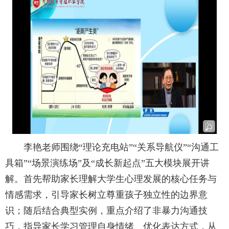
李艳老师围绕“理论充电站”“关系导航仪”“沟通工
具箱”“场景演练场”及“成长新起点”五大模块展开讲
解。首先帮助家长理解大学生心理发展的核心任务与
情感需求，引导家长树立尊重孩子独立性的边界意
识；随后结合典型实例，重点介绍了非暴力沟通技
巧，指导家长学习管理自身情绪、优化表达方式，从