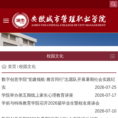
校园文化
首页
校园文化
数字创意学院“党建领航·雅言同行”志愿队开展暑期社会实践纪
实
2026-07-25
学院举办第五期线上家长心理教育讲座
2026-07-17
学前与特殊教育学院召开2026届毕业生暨校友座谈会
2026-07-10